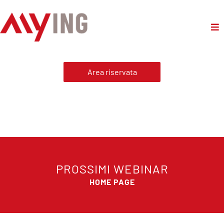
Area riservata
PROSSIMI WEBINAR
HOME PAGE