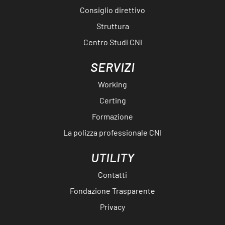
Consiglio direttivo
Struttura
Centro Studi CNI
SERVIZI
Working
Certing
Formazione
La polizza professionale CNI
UTILITY
Contatti
Fondazione Trasparente
Privacy