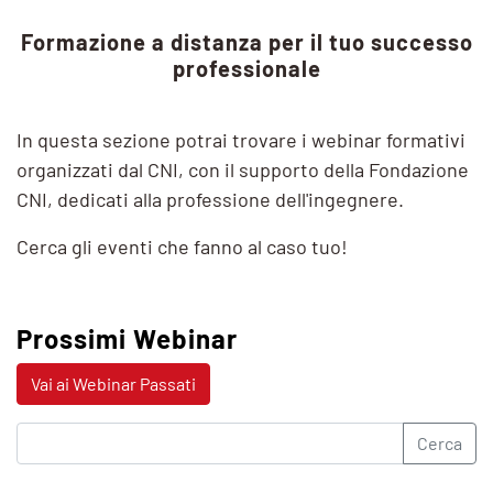
Formazione a distanza per il tuo successo
professionale
In questa sezione potrai trovare i webinar formativi
organizzati dal CNI, con il supporto della Fondazione
CNI, dedicati alla professione dell'ingegnere.
Cerca gli eventi che fanno al caso tuo!
Prossimi Webinar
Vai ai Webinar Passati
Cerca